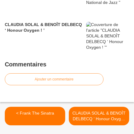
CLAUDIA SOLAL & BENOÎT DELBECQ
‘ Honour Oxygen ! ’
Commentaires
Ajouter un commentaire
< Frank The Sinatra
CLAUDIA SOLAL & BENOÎT
DELBECQ ‘ Honour Oxygen
! ’ >