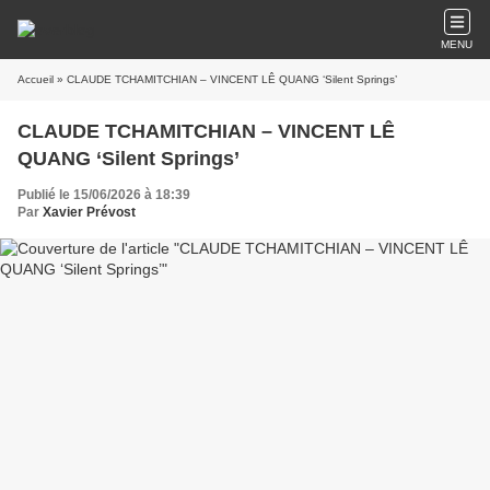
MENU
Accueil
» CLAUDE TCHAMITCHIAN – VINCENT LÊ QUANG ‘Silent Springs’
CLAUDE TCHAMITCHIAN – VINCENT LÊ
QUANG ‘Silent Springs’
Publié le 15/06/2026 à 18:39
Par
Xavier Prévost