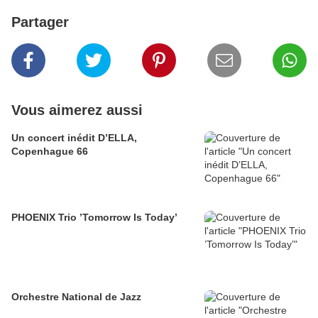
Partager
Vous aimerez aussi
Un concert inédit D’ELLA,
Copenhague 66
PHOENIX Trio ’Tomorrow Is Today’
Orchestre National de Jazz