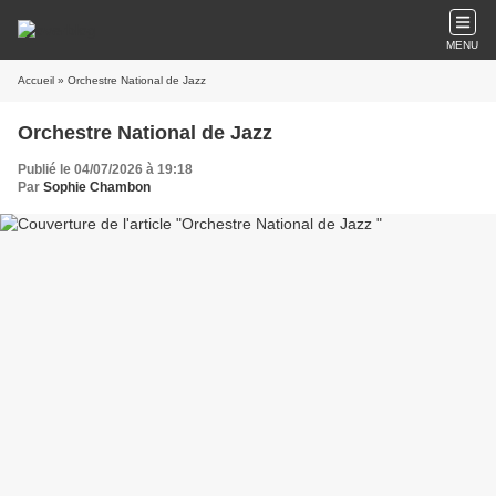
MENU
Accueil
» Orchestre National de Jazz
Orchestre National de Jazz
Publié le 04/07/2026 à 19:18
Par
Sophie Chambon