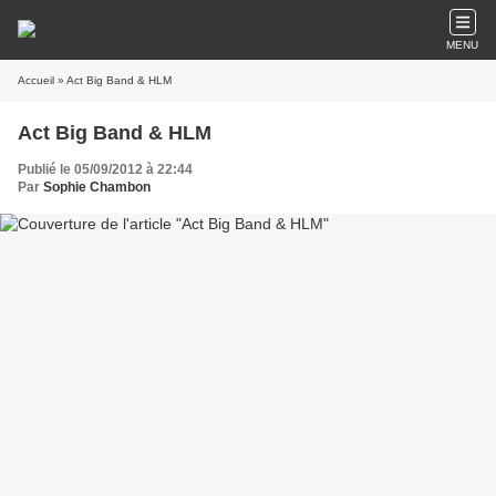
MENU
Accueil
» Act Big Band & HLM
Act Big Band & HLM
Publié le 05/09/2012 à 22:44
Par
Sophie Chambon