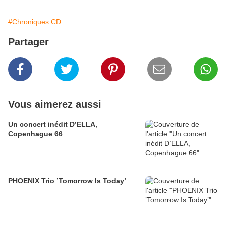
#Chroniques CD
Partager
Vous aimerez aussi
Un concert inédit D’ELLA,
Copenhague 66
PHOENIX Trio ’Tomorrow Is Today’