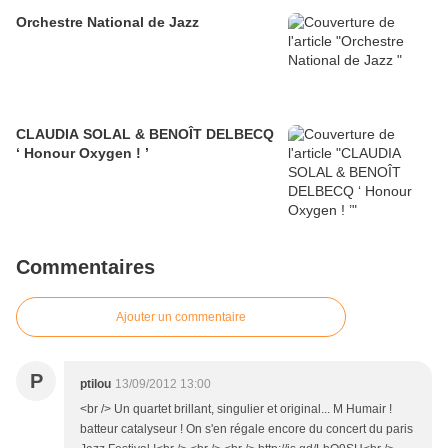
Orchestre National de Jazz
CLAUDIA SOLAL & BENOÎT DELBECQ
‘ Honour Oxygen ! ’
Commentaires
Ajouter un commentaire
P
ptilou
13/09/2012 13:00
<br /> Un quartet brillant, singulier et original... M Humair !
batteur catalyseur ! On s'en régale encore du concert du paris