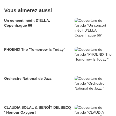
Vous aimerez aussi
Un concert inédit D’ELLA,
Copenhague 66
PHOENIX Trio ’Tomorrow Is Today’
Orchestre National de Jazz
CLAUDIA SOLAL & BENOÎT DELBECQ
‘ Honour Oxygen ! ’