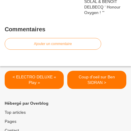
Commentaires
Ajouter un commentaire
< ELECTRO DELUXE «
Coup d'oeil sur Ben
Play »
SIDRAN >
Hébergé par Overblog
Top articles
Pages
Contact