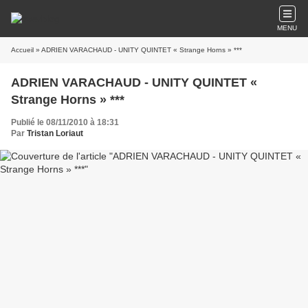
MENU
Accueil
» ADRIEN VARACHAUD - UNITY QUINTET « Strange Horns » ***
ADRIEN VARACHAUD - UNITY QUINTET «
Strange Horns » ***
Publié le 08/11/2010 à 18:31
Par
Tristan Loriaut