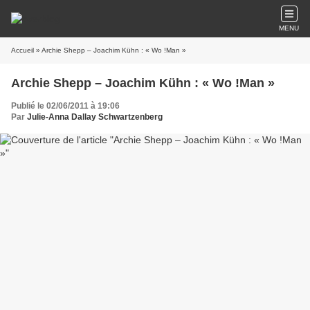
MENU
Accueil
» Archie Shepp – Joachim Kühn : « Wo !Man »
Archie Shepp – Joachim Kühn : « Wo !Man »
Publié le 02/06/2011 à 19:06
Par
Julie-Anna Dallay Schwartzenberg