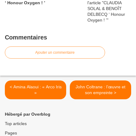
‘ Honour Oxygen ! ’
Commentaires
Ajouter un commentaire
< Amina Alaoui : « Arco Iris
John Coltrane : l’œuvre et
»
son empreinte >
Hébergé par Overblog
Top articles
Pages