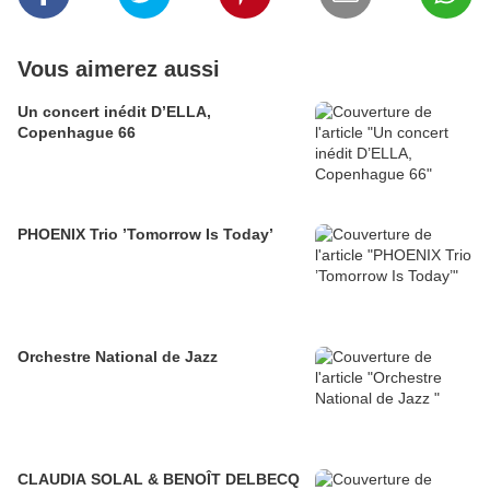
Vous aimerez aussi
Un concert inédit D’ELLA,
Copenhague 66
PHOENIX Trio ’Tomorrow Is Today’
Orchestre National de Jazz
CLAUDIA SOLAL & BENOÎT DELBECQ