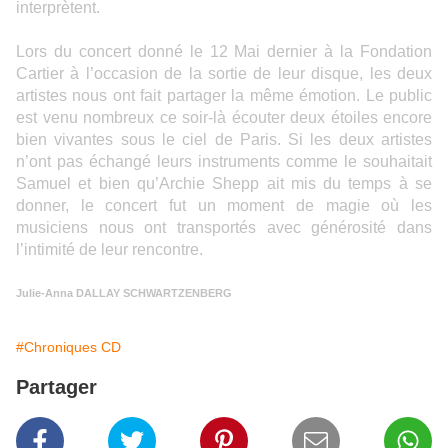
interprètent.
Lors du concert donné le 12 Mai dernier à la Fondation
Cartier à l’occasion de la sortie de leur disque, les deux
artistes nous ont fait partager la même émotion. Le public
est venu nombreux ce soir-là écouter deux étoiles encore
bien vivantes sous le ciel de Paris. Si les deux artistes
n’ont pas échangé leurs instruments comme le souhaitait
Samuel et bien qu’Archie Shepp ait mis
du temps à se
donner, le concert fut un moment de magie où les
musiciens nous ont transportés avec générosité dans
l’intimité de leur rencontre.
Julie-Anna DALLAY SCHWARTZENBERG
#Chroniques CD
Partager