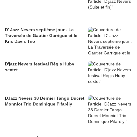
D' Jazz Nevers septième jour : La
Traversée de Gautier Garrigue et le
Kris Davis Trio
D'jazz Nevers festival Régis Huby
sextet
DJazz Nevers 38 Dernier Tango Ducret
Monniot Trio Dominique Pifarély