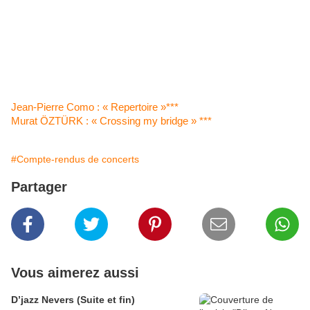
Jean-Pierre Como : « Repertoire »***
Murat ÖZTÜRK : « Crossing my bridge » ***
#Compte-rendus de concerts
Partager
Vous aimerez aussi
D’jazz Nevers (Suite et fin)