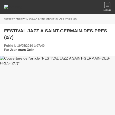
MENU
Accueil
» FESTIVAL JAZZ A SAINT-GERMAIN-DES-PRES (2/7)
FESTIVAL JAZZ A SAINT-GERMAIN-DES-PRES
(2/7)
Publié le 19/05/2010 à 07:40
Par
Jean-marc Gelin