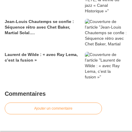
Jean-Louis Chautemps se confie :
Séquence rétro avec Chet Baker,
Martial Solal….
Laurent de Wilde : « avec Ray Lema,
c’est la fusion »
Commentaires
Ajouter un commentaire