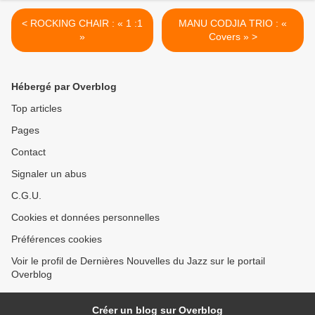
< ROCKING CHAIR : « 1 :1
MANU CODJIA TRIO : «
»
Covers » >
Hébergé par Overblog
Top articles
Pages
Contact
Signaler un abus
C.G.U.
Cookies et données personnelles
Préférences cookies
Voir le profil de Dernières Nouvelles du Jazz sur le portail
Overblog
Créer un blog sur Overblog