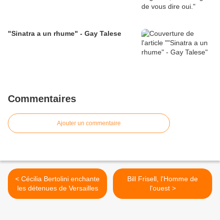
"Sinatra a un rhume" - Gay Talese
Commentaires
Ajouter un commentaire
< Cécilia Bertolini enchante
Bill Frisell, l'Homme de
les détenues de Versailles
l'ouest >