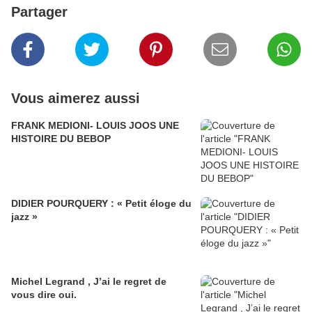
Partager
Vous aimerez aussi
FRANK MEDIONI- LOUIS JOOS UNE
HISTOIRE DU BEBOP
DIDIER POURQUERY : « Petit éloge du
jazz »
Michel Legrand , J’ai le regret de
vous dire oui.