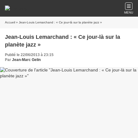
MENU
Accueil
» Jean-Louis Lemarchand : « Ce jour-là sur la planète jazz »
Jean-Louis Lemarchand : « Ce jour-là sur la
planète jazz »
Publié le 22/06/2013 à 23:15
Par
Jean-Marc Gelin