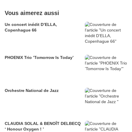
Vous aimerez aussi
Un concert inédit D’ELLA,
Copenhague 66
PHOENIX Trio ’Tomorrow Is Today’
Orchestre National de Jazz
CLAUDIA SOLAL & BENOÎT DELBECQ
‘ Honour Oxygen ! ’