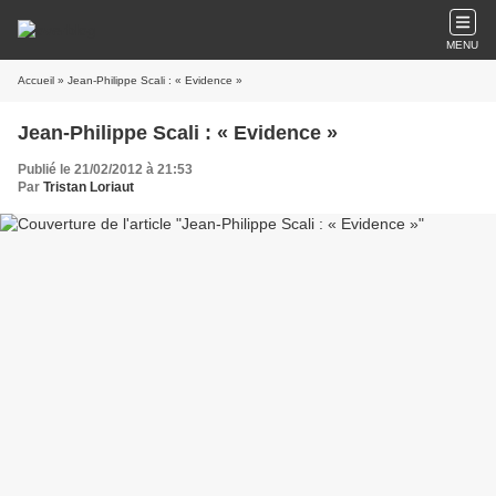
MENU
Accueil
» Jean-Philippe Scali : « Evidence »
Jean-Philippe Scali : « Evidence »
Publié le 21/02/2012 à 21:53
Par
Tristan Loriaut