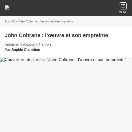
MENU
Accueil
» John Coltrane : l’œuvre et son empreinte
John Coltrane : l’œuvre et son empreinte
Publié le 03/06/2011 à 19:23
Par
Sophie Chambon