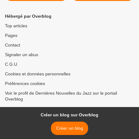
FERRE /ROMANE >
Hébergé par Overblog
Top articles
Pages
Contact
Signaler un abus
C.G.U.
Cookies et données personnelles
Préférences cookies
Voir le profil de Dernières Nouvelles du Jazz sur le portail
Overblog
Créer un blog sur Overblog
Créer un blog