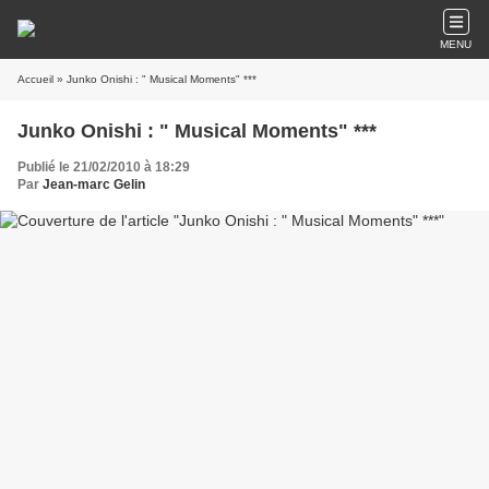
MENU
Accueil
» Junko Onishi : " Musical Moments" ***
Junko Onishi : " Musical Moments" ***
Publié le 21/02/2010 à 18:29
Par
Jean-marc Gelin