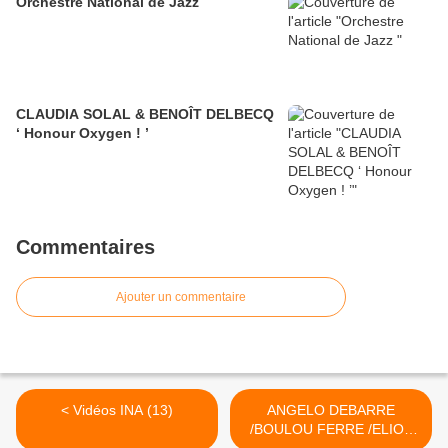
Orchestre National de Jazz
CLAUDIA SOLAL & BENOÎT DELBECQ
‘ Honour Oxygen ! ’
Commentaires
Ajouter un commentaire
< Vidéos INA (13)
ANGELO DEBARRE
/BOULOU FERRE /ELIOS