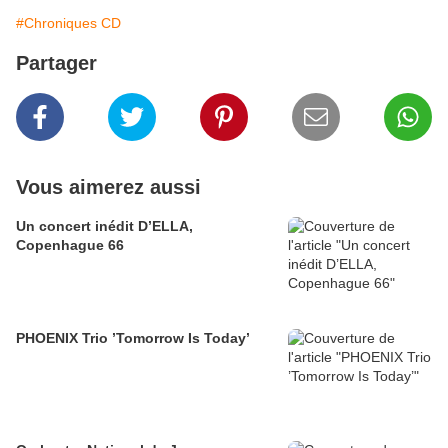
#Chroniques CD
Partager
Vous aimerez aussi
Un concert inédit D’ELLA,
Copenhague 66
PHOENIX Trio ’Tomorrow Is Today’