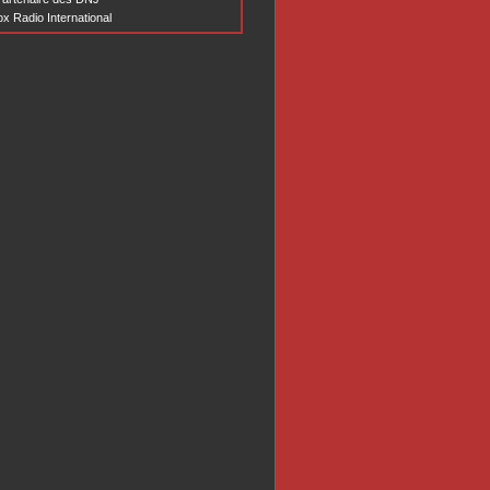
x Radio International