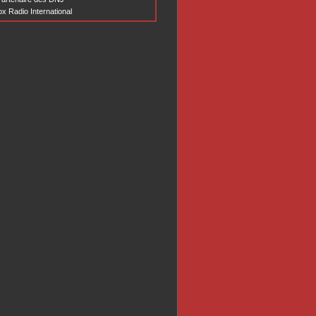
x Radio International