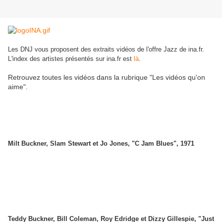
Les DNJ vous proposent des extraits vidéos de l'offre Jazz de ina.fr.
L'index des artistes présentés sur ina.fr est
là
.
Retrouvez toutes les vidéos dans la rubrique "Les vidéos qu'on
aime".
Milt Buckner, Slam Stewart et Jo Jones, "C Jam Blues", 1971
Teddy Buckner, Bill Coleman, Roy Edridge et Dizzy Gillespie, "Just