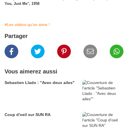
You, Just Me", 1958
#Les vidéos qu'on aime !
Partager
Vous aimerez aussi
Sebastien Llado : "Avec deux ailes"
Coup d'oeil sur SUN RA