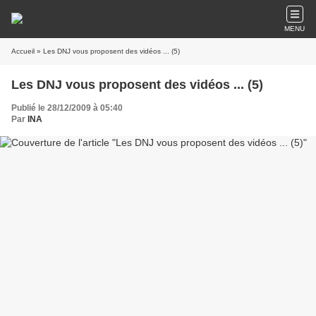
MENU
Accueil
» Les DNJ vous proposent des vidéos ... (5)
Les DNJ vous proposent des vidéos ... (5)
Publié le 28/12/2009 à 05:40
Par
INA