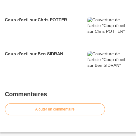
Coup d'oeil sur Chris POTTER
Coup d'oeil sur Ben SIDRAN
Commentaires
Ajouter un commentaire