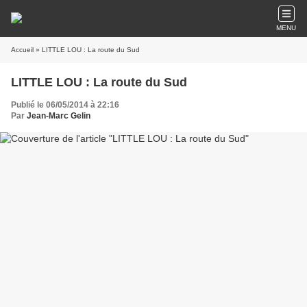
MENU
Accueil
» LITTLE LOU : La route du Sud
LITTLE LOU : La route du Sud
Publié le 06/05/2014 à 22:16
Par
Jean-Marc Gelin