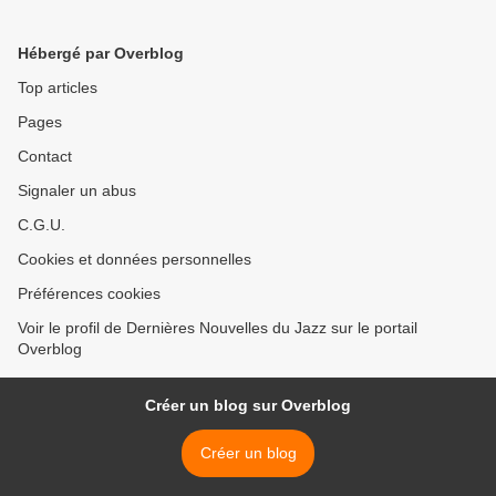
Hébergé par Overblog
Top articles
Pages
Contact
Signaler un abus
C.G.U.
Cookies et données personnelles
Préférences cookies
Voir le profil de Dernières Nouvelles du Jazz sur le portail
Overblog
Créer un blog sur Overblog
Créer un blog