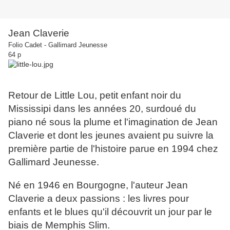
Jean Claverie
Folio Cadet - Gallimard Jeunesse
64 p
Retour de Little Lou, petit enfant noir du
Mississipi dans les années 20, surdoué du
piano né sous la plume et l'imagination de Jean
Claverie et dont les jeunes avaient pu suivre la
première partie de l'histoire parue en 1994 chez
Gallimard Jeunesse.
Né en 1946 en Bourgogne, l'auteur Jean
Claverie a deux passions : les livres pour
enfants et le blues qu'il découvrit un jour par le
biais de Memphis Slim.