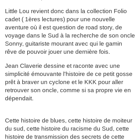
Little Lou revient donc dans la collection Folio
cadet ( 1ères lectures) pour une nouvelle
aventure où il est question de road story, de
voyage dans le Sud à la recherche de son oncle
Sonny, guitariste mourant avec qui le gamin
rêve de pouvoir jouer une dernière fois.
Jean Claverie dessine et raconte avec une
simplicité émouvante l'histoire de ce petit gosse
prêt à braver un cyclone et le KKK pour aller
retrouver son oncle, comme si sa propre vie en
dépendait.
Cette histoire de blues, cette histoire de moiteur
du sud, cette histoire du racisme du Sud, cette
histoire de transmission des secrets de cette