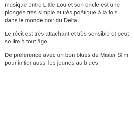
musique entre Little Lou et son oncle est une
plongée très simple et très poétique à la fois
dans le monde noir du Delta.
Le récit est très attachant et très sensible et peut
se lire à tout âge.
De préférence avec un bon blues de Mister Slim
pour initier aussi les jeunes au blues.