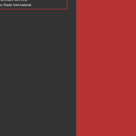
x Radio International