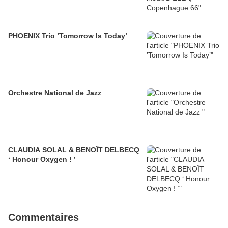
PHOENIX Trio ’Tomorrow Is Today’
Orchestre National de Jazz
CLAUDIA SOLAL & BENOÎT DELBECQ
‘ Honour Oxygen ! ’
Commentaires