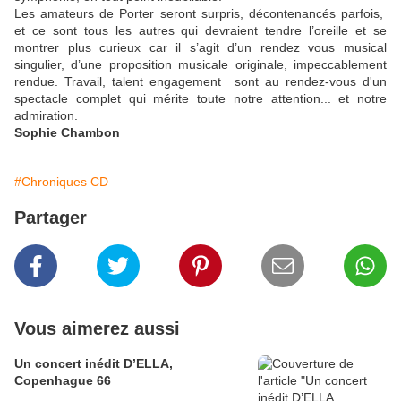
Les amateurs de Porter seront surpris, décontenancés parfois,
et ce sont tous les autres qui devraient tendre l’oreille et se
montrer plus curieux car il s’agit d’un rendez vous musical
singulier, d’une proposition musicale originale, impeccablement
rendue. Travail, talent engagement sont au rendez-vous d'un
spectacle complet qui mérite toute notre attention... et notre
admiration.
Sophie Chambon
#Chroniques CD
Partager
Vous aimerez aussi
Un concert inédit D’ELLA,
Copenhague 66