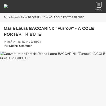
MENU
Accueil
» Maria Laura BACCARINI: "Furrow" - A COLE PORTER TRIBUTE
Maria Laura BACCARINI: "Furrow" - A COLE
PORTER TRIBUTE
Publié le 31/01/2012 à 10:20
Par
Sophie Chambon