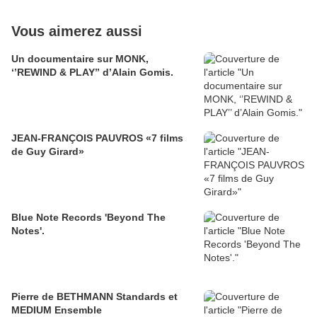
Vous aimerez aussi
Un documentaire sur MONK,
‘’REWIND & PLAY’’ d’Alain Gomis.
JEAN-FRANÇOIS PAUVROS «7 films
de Guy Girard»
Blue Note Records 'Beyond The
Notes'.
Pierre de BETHMANN Standards et
MEDIUM Ensemble