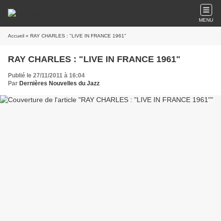
MENU
Accueil
» RAY CHARLES : "LIVE IN FRANCE 1961"
RAY CHARLES : "LIVE IN FRANCE 1961"
Publié le 27/11/2011 à 16:04
Par
Dernières Nouvelles du Jazz