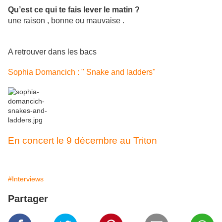
Qu’est ce qui te fais lever le matin ?
une raison , bonne ou mauvaise .
A retrouver dans les bacs
Sophia Domancich : " Snake and ladders"
En concert le 9 décembre au Triton
#Interviews
Partager