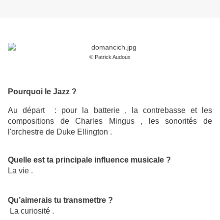
© Patrick Audoux
Pourquoi le Jazz ?
Au départ : pour la batterie , la contrebasse et les
compositions de Charles Mingus , les sonorités de
l'orchestre de Duke Ellington .
Quelle est ta principale influence musicale ?
La vie .
Qu’aimerais tu transmettre ?
La curiosité .