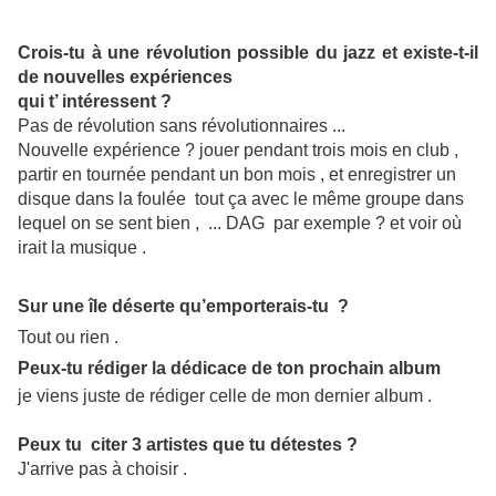
Crois-tu à une révolution possible du jazz et existe-t-il
de nouvelles expériences
qui t’ intéressent ?
Pas de révolution sans révolutionnaires ...
Nouvelle expérience ? jouer pendant trois mois en club ,
partir en tournée pendant un bon mois , et enregistrer un
disque dans la foulée tout ça avec le même groupe dans
lequel on se sent bien , ... DAG par exemple ? et voir où
irait la musique .
Sur une île déserte qu’emporterais-tu ?
Tout ou rien .
Peux-tu rédiger la dédicace de ton prochain album
je viens juste de rédiger celle de mon dernier album .
Peux tu citer 3 artistes que tu détestes ?
J'arrive pas à choisir .