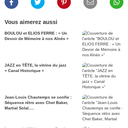
Vous aimerez aussi
BOULOU et ELIOS FERRE : « Un
Devoir de Mémoire à nos Aînés »
JAZZ en TÊTE, la vitrine du jazz
« Canal Historique »
Jean-Louis Chautemps se confie :
Séquence rétro avec Chet Baker,
Martial Solal….