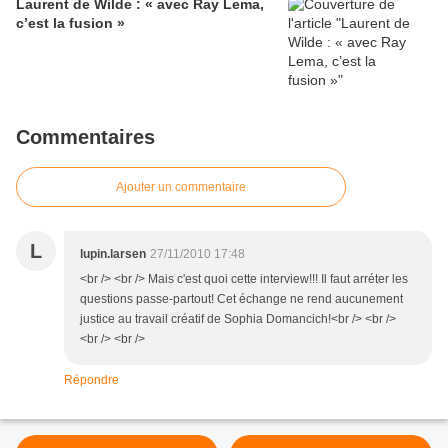
Laurent de Wilde : « avec Ray Lema,
c’est la fusion »
Commentaires
Ajouter un commentaire
L
lupin.larsen
27/11/2010 17:48
<br /> <br /> Mais c'est quoi cette interview!!! Il faut arréter les
questions passe-partout! Cet échange ne rend aucunement
justice au travail créatif de Sophia Domancich!<br /> <br />
<br /> <br />
Répondre