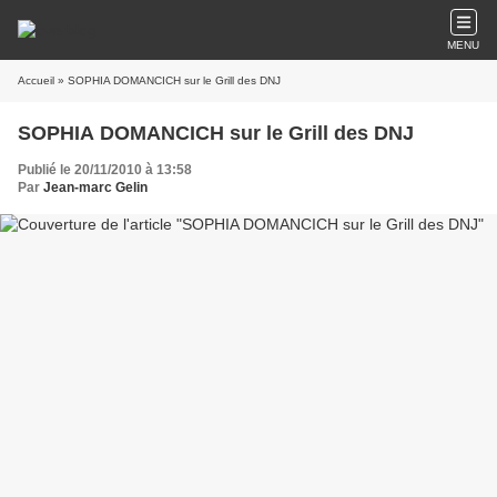
MENU
Accueil
» SOPHIA DOMANCICH sur le Grill des DNJ
SOPHIA DOMANCICH sur le Grill des DNJ
Publié le 20/11/2010 à 13:58
Par
Jean-marc Gelin