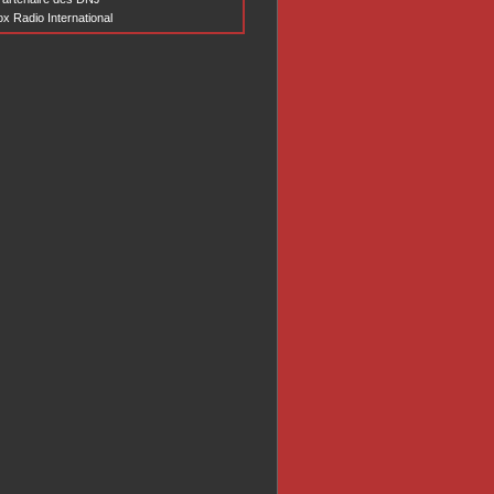
x Radio International