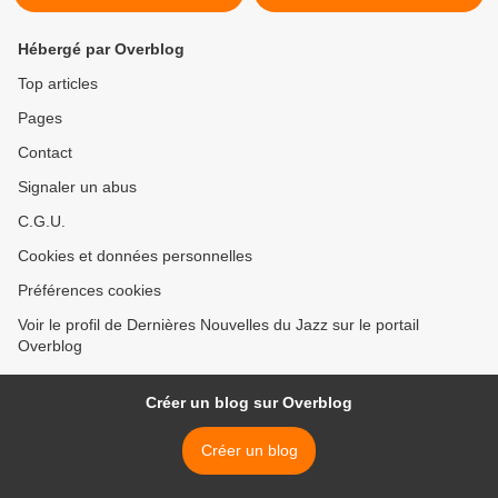
Hébergé par Overblog
Top articles
Pages
Contact
Signaler un abus
C.G.U.
Cookies et données personnelles
Préférences cookies
Voir le profil de Dernières Nouvelles du Jazz sur le portail
Overblog
Créer un blog sur Overblog
Créer un blog