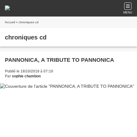
MENU
Accueil
» chroniques cd
chroniques cd
PANNONICA, A TRIBUTE TO PANNONICA
Publié le 18/10/2018 à 07:10
Par
sophie chambon