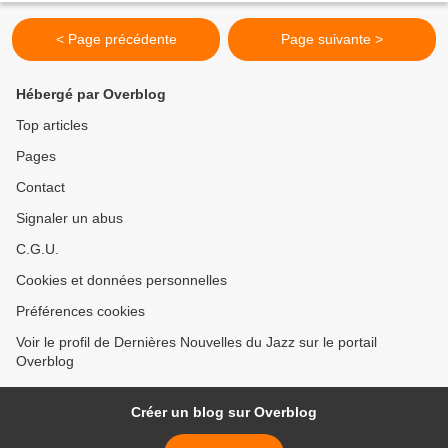
< Page précédente
Page suivante >
Hébergé par Overblog
Top articles
Pages
Contact
Signaler un abus
C.G.U.
Cookies et données personnelles
Préférences cookies
Voir le profil de Dernières Nouvelles du Jazz sur le portail
Overblog
Créer un blog sur Overblog