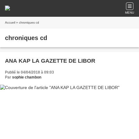
MENU
Accueil
» chroniques cd
chroniques cd
ANA KAP LA GAZETTE DE LIBOR
Publié le 04/04/2018 à 09:03
Par
sophie chambon