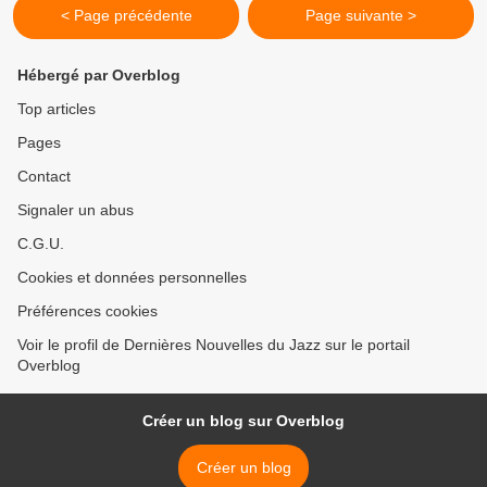
< Page précédente
Page suivante >
Hébergé par Overblog
Top articles
Pages
Contact
Signaler un abus
C.G.U.
Cookies et données personnelles
Préférences cookies
Voir le profil de Dernières Nouvelles du Jazz sur le portail
Overblog
Créer un blog sur Overblog
Créer un blog