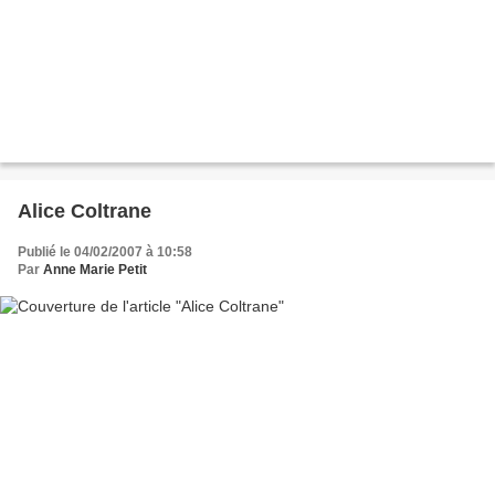
Alice Coltrane
Publié le 04/02/2007 à 10:58
Par
Anne Marie Petit