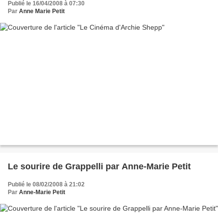
Publié le 16/04/2008 à 07:30
Par
Anne Marie Petit
Le sourire de Grappelli par Anne-Marie Petit
Publié le 08/02/2008 à 21:02
Par
Anne-Marie Petit