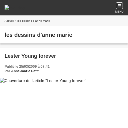
MENU
Accueil
» les dessins d'anne marie
les dessins d'anne marie
Lester Young forever
Publié le 25/03/2009 à 07:41
Par
Anne-marie Petit