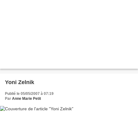
Yoni Zelnik
Publié le 05/05/2007 à 07:19
Par
Anne Marie Petit