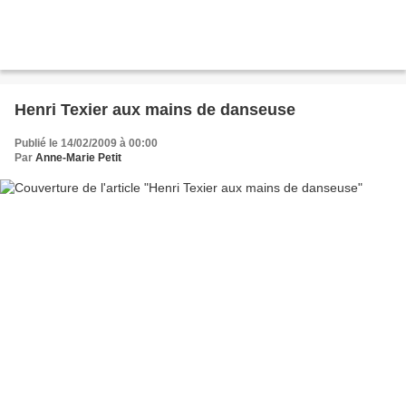
Henri Texier aux mains de danseuse
Publié le 14/02/2009 à 00:00
Par
Anne-Marie Petit