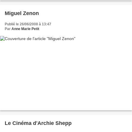
Miguel Zenon
Publié le 26/06/2008 à 13:47
Par
Anne Marie Petit
Le Cinéma d'Archie Shepp