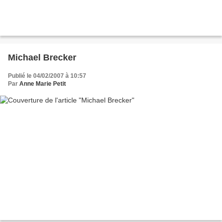
Michael Brecker
Publié le 04/02/2007 à 10:57
Par
Anne Marie Petit