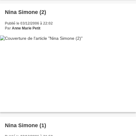
Nina Simone (2)
Publié le 03/12/2006 à 22:02
Par
Anne Marie Petit
Nina Simone (1)