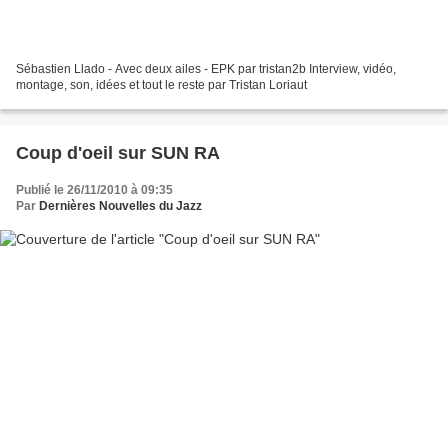
Sébastien Llado - Avec deux ailes - EPK par tristan2b Interview, vidéo,
montage, son, idées et tout le reste par Tristan Loriaut
Coup d'oeil sur SUN RA
Publié le 26/11/2010 à 09:35
Par
Dernières Nouvelles du Jazz