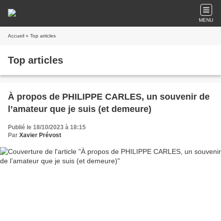
MENU
Accueil
» Top articles
Top articles
À propos de PHILIPPE CARLES, un souvenir de
l’amateur que je suis (et demeure)
Publié le 18/10/2023 à 18:15
Par
Xavier Prévost