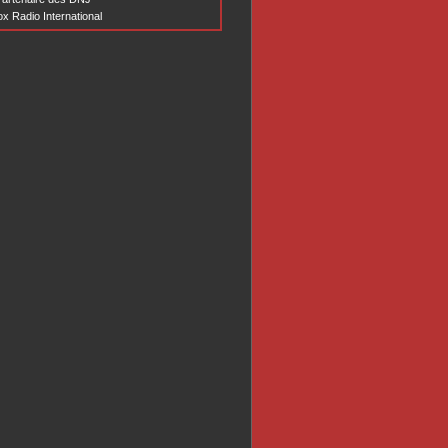
x Radio International