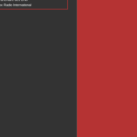
x Radio International