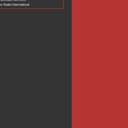
x Radio International