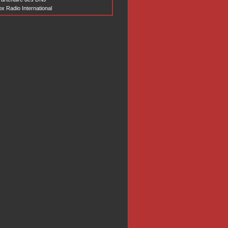
x Radio International