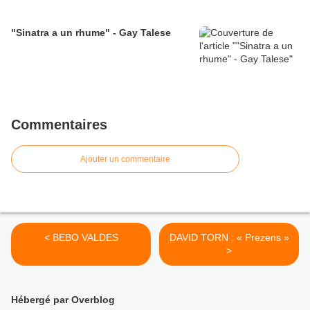
"Sinatra a un rhume" - Gay Talese
Commentaires
Ajouter un commentaire
< BEBO VALDES
DAVID TORN : « Prezens »
>
Hébergé par Overblog