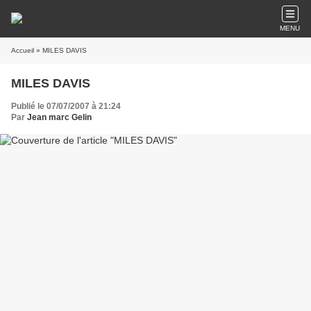
MENU
Accueil
» MILES DAVIS
MILES DAVIS
Publié le 07/07/2007 à 21:24
Par
Jean marc Gelin