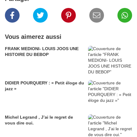
Vous aimerez aussi
FRANK MEDIONI- LOUIS JOOS UNE
HISTOIRE DU BEBOP
DIDIER POURQUERY : « Petit éloge du
jazz »
Michel Legrand , J’ai le regret de
vous dire oui.