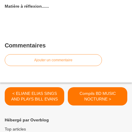
Matière à réflexion......
Commentaires
Ajouter un commentaire
< ELIANE ELIAS SINGS
Compils BD MUSIC
AND PLAYS BILL EVANS
NOCTURNE >
Hébergé par Overblog
Top articles