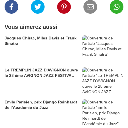
Vous aimerez aussi
Jacques Chirac, Miles Davis et Frank
Sinatra
Le TREMPLIN JAZZ D'AVIGNON ouvre
le 28 ème AVIGNON JAZZ FESTIVAL
Emile Parisien, prix Django Reinhardt
de l’Académie du Jazz