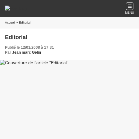
MENU
Accueil
» Editorial
Editorial
Publié le 12/01/2008 à 17:31
Par
Jean marc Gelin