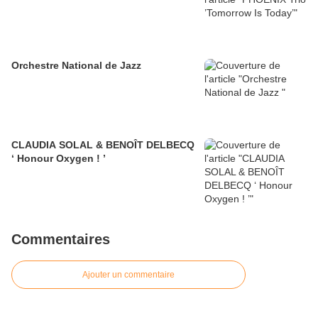
Orchestre National de Jazz
CLAUDIA SOLAL & BENOÎT DELBECQ
‘ Honour Oxygen ! ’
Commentaires
Ajouter un commentaire