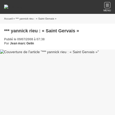
MENU
Accueil
» *** yannick rieu : « Saint Gervais »
*** yannick rieu : « Saint Gervais »
Publié le 09/07/2008 à 07:38
Par
Jean marc Gelin