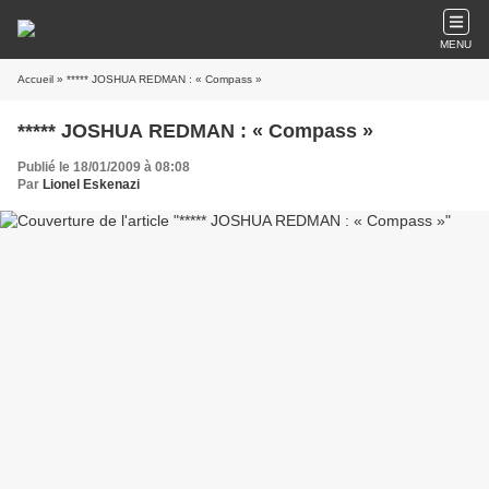
MENU
Accueil
» ***** JOSHUA REDMAN : « Compass »
***** JOSHUA REDMAN : « Compass »
Publié le 18/01/2009 à 08:08
Par
Lionel Eskenazi