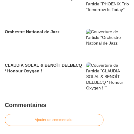
Orchestre National de Jazz
CLAUDIA SOLAL & BENOÎT DELBECQ
‘ Honour Oxygen ! ’
Commentaires
Ajouter un commentaire