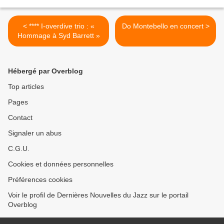
< **** I-overdive trio : «
Do Montebello en concert >
Hommage à Syd Barrett »
Hébergé par Overblog
Top articles
Pages
Contact
Signaler un abus
C.G.U.
Cookies et données personnelles
Préférences cookies
Voir le profil de Dernières Nouvelles du Jazz sur le portail
Overblog