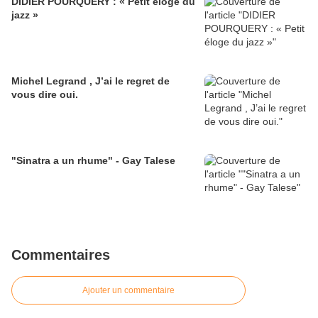
DIDIER POURQUERY : « Petit éloge du
jazz »
Michel Legrand , J’ai le regret de
vous dire oui.
"Sinatra a un rhume" - Gay Talese
Commentaires
Ajouter un commentaire