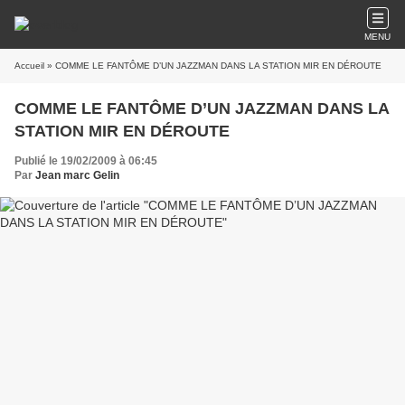
MENU
Accueil
» COMME LE FANTÔME D’UN JAZZMAN DANS LA STATION MIR EN DÉROUTE
COMME LE FANTÔME D’UN JAZZMAN DANS LA
STATION MIR EN DÉROUTE
Publié le 19/02/2009 à 06:45
Par
Jean marc Gelin