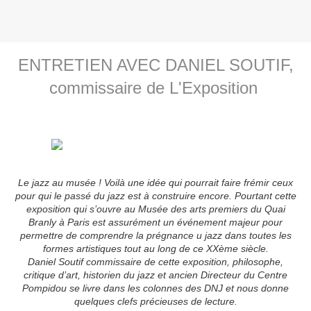
ENTRETIEN AVEC DANIEL SOUTIF,
commissaire de L'Exposition
Le jazz au musée ! Voilà une idée qui pourrait faire frémir ceux
pour qui le passé du jazz est à construire encore. Pourtant cette
exposition qui s’ouvre au Musée des arts premiers du Quai
Branly à Paris est assurément un événement majeur pour
permettre de comprendre la prégnance u jazz dans toutes les
formes artistiques tout au long de ce XXème siècle.
Daniel Soutif commissaire de cette exposition, philosophe,
critique d’art, historien du jazz et ancien Directeur du Centre
Pompidou se livre dans les colonnes des DNJ et nous donne
quelques clefs précieuses de lecture.