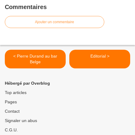
Commentaires
Ajouter un commentaire
< Pierre Durand au bar
Editorial >
Belge
Hébergé par Overblog
Top articles
Pages
Contact
Signaler un abus
C.G.U.