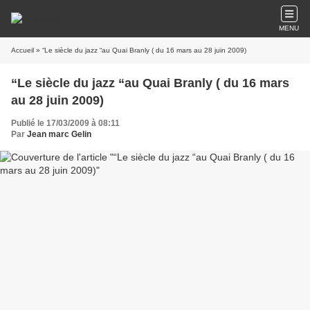
MENU
Accueil
» “Le siècle du jazz “au Quai Branly ( du 16 mars au 28 juin 2009)
“Le siècle du jazz “au Quai Branly ( du 16 mars
au 28 juin 2009)
Publié le 17/03/2009 à 08:11
Par
Jean marc Gelin