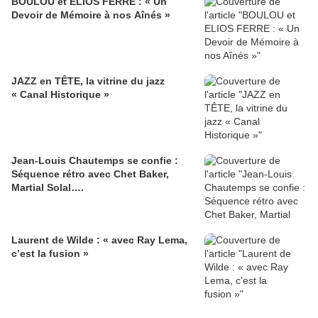
BOULOU et ELIOS FERRE : « Un
Devoir de Mémoire à nos Aînés »
JAZZ en TÊTE, la vitrine du jazz
« Canal Historique »
Jean-Louis Chautemps se confie :
Séquence rétro avec Chet Baker,
Martial Solal….
Laurent de Wilde : « avec Ray Lema,
c’est la fusion »