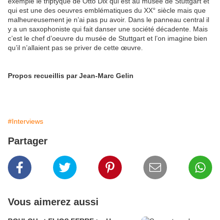
exemple le triptyque de Otto Dix qui est au musée de Stuttgart et
qui est une des oeuvres emblématiques du XX° siècle mais que
malheureusement je n’ai pas pu avoir. Dans le panneau central il
y a un saxophoniste qui fait danser une société décadente. Mais
c’est le chef d’oeuvre du musée de Stuttgart et l’on imagine bien
qu’il n’allaient pas se priver de cette œuvre.
Propos recueillis par Jean-Marc Gelin
#Interviews
Partager
Vous aimerez aussi