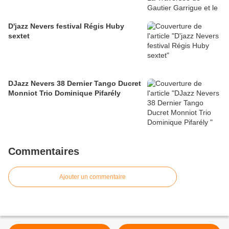
D'jazz Nevers festival Régis Huby
sextet
DJazz Nevers 38 Dernier Tango Ducret
Monniot Trio Dominique Pifarély
Commentaires
Ajouter un commentaire