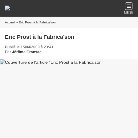
MENU
Accueil
» Eric Prost à la Fabrica'son
Eric Prost à la Fabrica'son
Publié le 15/04/2009 à 23:41
Par
Jérôme Gransac