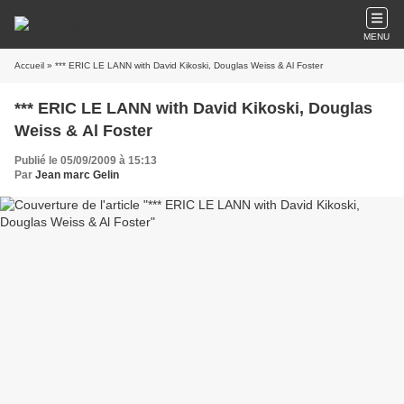
MENU
Accueil
» *** ERIC LE LANN with David Kikoski, Douglas Weiss & Al Foster
*** ERIC LE LANN with David Kikoski, Douglas
Weiss & Al Foster
Publié le 05/09/2009 à 15:13
Par
Jean marc Gelin