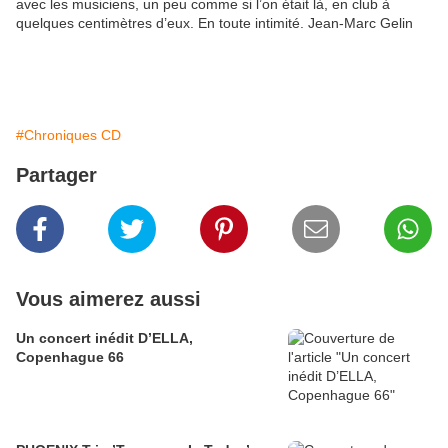
avec les musiciens, un peu comme si l’on était là, en club à
quelques centimètres d’eux. En toute intimité. Jean-Marc Gelin
#Chroniques CD
Partager
Vous aimerez aussi
Un concert inédit D’ELLA,
Copenhague 66