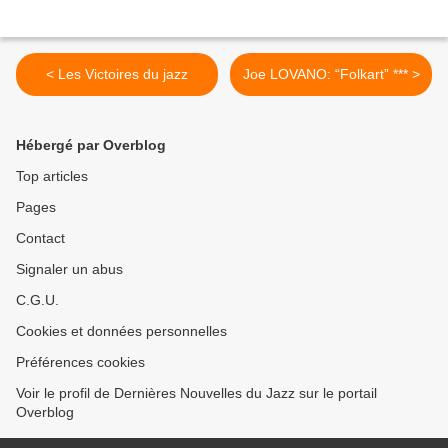
< Les Victoires du jazz
Joe LOVANO: “Folkart” *** >
Hébergé par Overblog
Top articles
Pages
Contact
Signaler un abus
C.G.U.
Cookies et données personnelles
Préférences cookies
Voir le profil de Dernières Nouvelles du Jazz sur le portail
Overblog