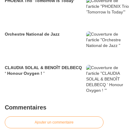
PHOENIX Trio ’Tomorrow Is Today’
Orchestre National de Jazz
CLAUDIA SOLAL & BENOÎT DELBECQ
‘ Honour Oxygen ! ’
Commentaires
Ajouter un commentaire