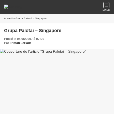
MENU
Accueil
» Grupa Palotaï – Singapore
Grupa Palotaï – Singapore
Publié le 05/06/2007 à 07:20
Par
Tristan Loriaut