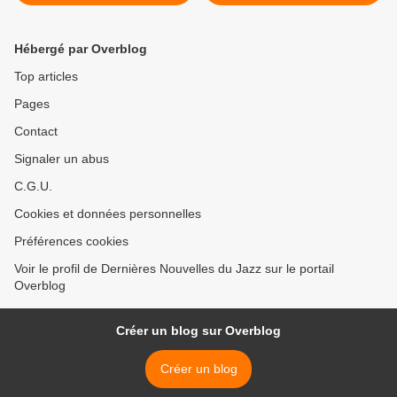
first session»
Hébergé par Overblog
Top articles
Pages
Contact
Signaler un abus
C.G.U.
Cookies et données personnelles
Préférences cookies
Voir le profil de Dernières Nouvelles du Jazz sur le portail
Overblog
Créer un blog sur Overblog
Créer un blog