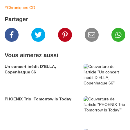
#Chroniques CD
Partager
Vous aimerez aussi
Un concert inédit D’ELLA,
Copenhague 66
PHOENIX Trio ’Tomorrow Is Today’