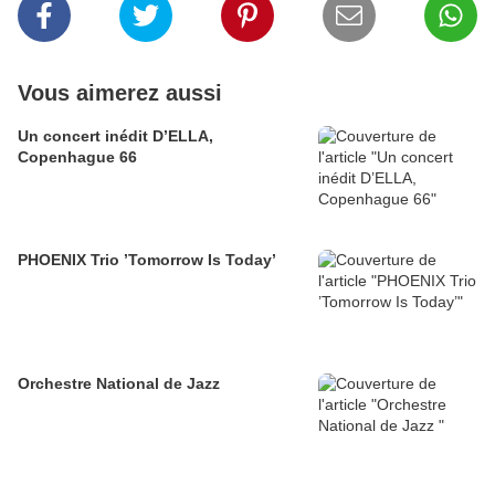
Vous aimerez aussi
Un concert inédit D’ELLA,
Copenhague 66
PHOENIX Trio ’Tomorrow Is Today’
Orchestre National de Jazz