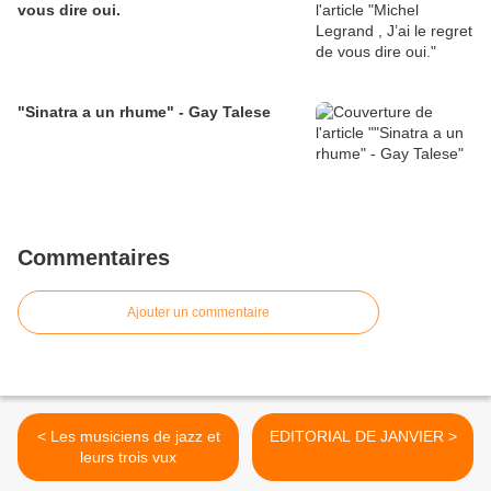
vous dire oui.
"Sinatra a un rhume" - Gay Talese
Commentaires
Ajouter un commentaire
< Les musiciens de jazz et
EDITORIAL DE JANVIER >
leurs trois vux