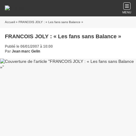
MENU
Accueil
» FRANCOIS JOLY : « Les fans sans Balance »
FRANCOIS JOLY : « Les fans sans Balance »
Publié le 06/01/2007 à 10:00
Par
Jean marc Gelin