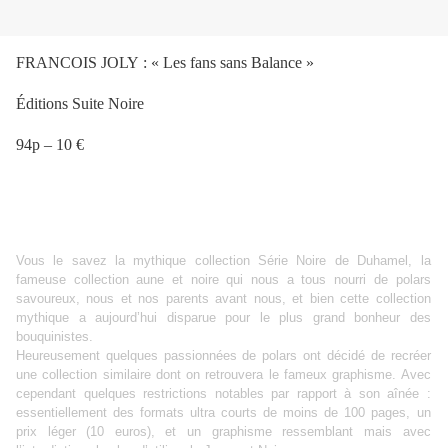
FRANCOIS JOLY : « Les fans sans Balance »
Éditions Suite Noire
94p – 10 €
Vous le savez la mythique collection Série Noire de Duhamel, la
fameuse collection aune et noire qui nous a tous nourri de polars
savoureux, nous et nos parents avant nous, et bien cette collection
mythique a aujourd’hui disparue pour le plus grand bonheur des
bouquinistes.
Heureusement quelques passionnées de polars ont décidé de recréer
une collection similaire dont on retrouvera le fameux graphisme. Avec
cependant quelques restrictions notables par rapport à son aînée :
essentiellement des formats ultra courts de moins de 100 pages, un
prix léger (10 euros), et un graphisme ressemblant mais avec