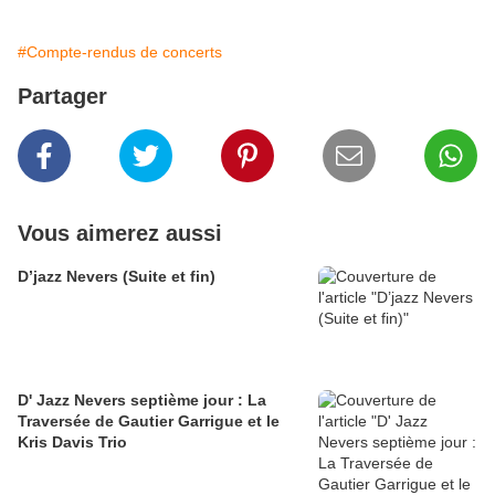
#Compte-rendus de concerts
Partager
Vous aimerez aussi
D’jazz Nevers (Suite et fin)
D' Jazz Nevers septième jour : La
Traversée de Gautier Garrigue et le
Kris Davis Trio