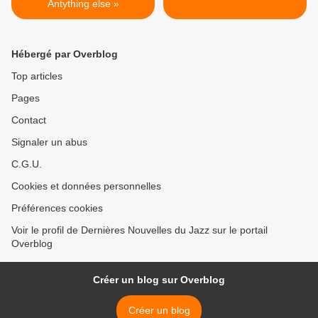
Antything else »
Hébergé par Overblog
Top articles
Pages
Contact
Signaler un abus
C.G.U.
Cookies et données personnelles
Préférences cookies
Voir le profil de Dernières Nouvelles du Jazz sur le portail
Overblog
Créer un blog sur Overblog
Créer un blog