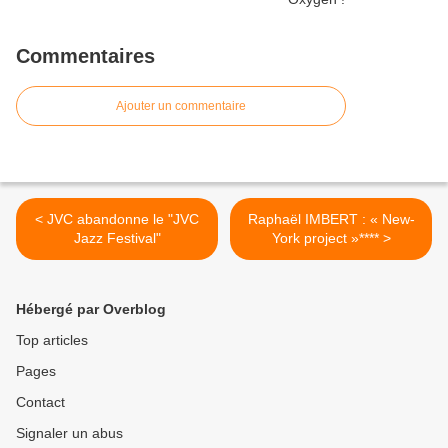
Commentaires
Ajouter un commentaire
< JVC abandonne le "JVC
Raphaël IMBERT : « New-
Jazz Festival"
York project »**** >
Hébergé par Overblog
Top articles
Pages
Contact
Signaler un abus