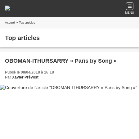
MENU
Accueil
» Top articles
Top articles
OBOMAN-ITHURSARRY « Paris by Song »
Publié le 08/04/2018 à 16:18
Par
Xavier Prévost