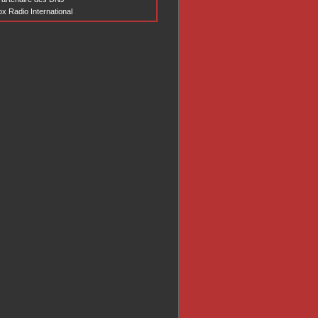
x Radio International