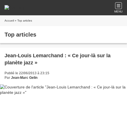
MENU
Accueil
» Top articles
Top articles
Jean-Louis Lemarchand : « Ce jour-là sur la
planète jazz »
Publié le 22/06/2013 à 23:15
Par
Jean-Marc Gelin