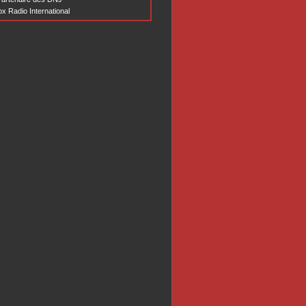
x Radio International