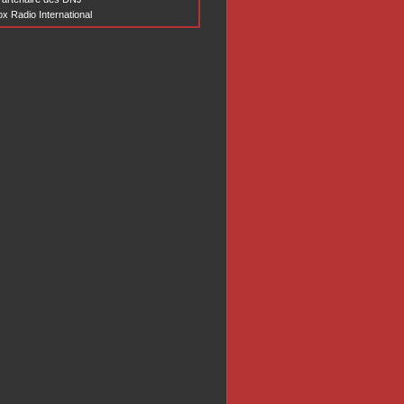
x Radio International